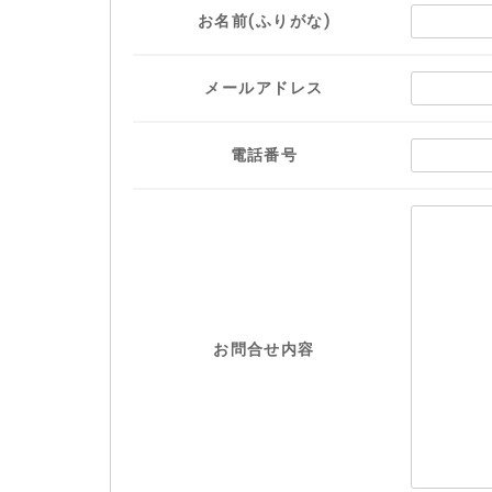
お名前(ふりがな)
メールアドレス
電話番号
お問合せ内容