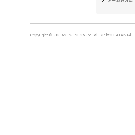
お申込み方法
Copyright © 2003-2026 NEGA Co. All Rights Reserved.