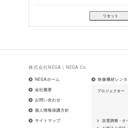
株式会社NEGA｜NEGA Co.
NEGAホーム
映像機材レンタ
会社概要
プロジェクター
お問い合わせ
個人情報保護方針
サイトマップ
設置調整・オ