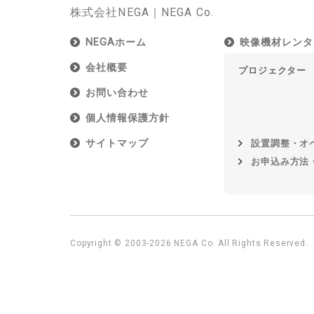
株式会社NEGA｜NEGA Co.
NEGAホーム
映像機材レンタ
会社概要
プロジェクター
お問い合わせ
個人情報保護方針
サイトマップ
設置調整・オ
お申込み方法
Copyright © 2003-2026 NEGA Co. All Rights Reserved.