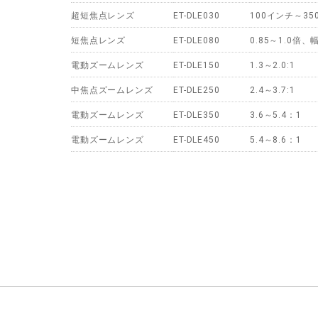
超短焦点レンズ
ET-DLE030
100インチ～3
短焦点レンズ
ET-DLE080
0.85～1.0
電動ズームレンズ
ET-DLE150
1.3～2.0:1
中焦点ズームレンズ
ET-DLE250
2.4～3.7:1
電動ズームレンズ
ET-DLE350
3.6～5.4：1
電動ズームレンズ
ET-DLE450
5.4～8.6：1